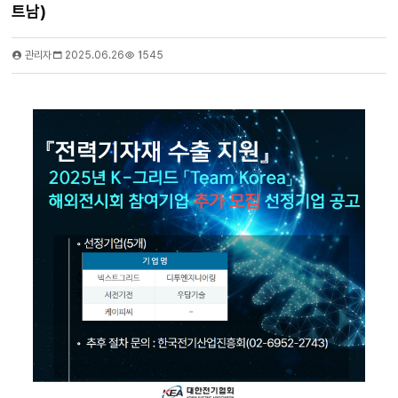
트남)
관리자
2025.06.26
1545