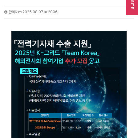
SITE
관리자
2025.08.07
2006