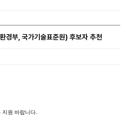
너지환경부, 국가기술표준원) 후보자 추천
 지원 바랍니다
.