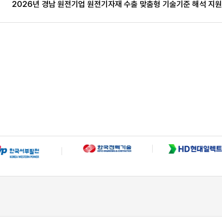
2026년 경남 원전기업 원전기자재 수출 맞춤형 기술기준 해석 지원