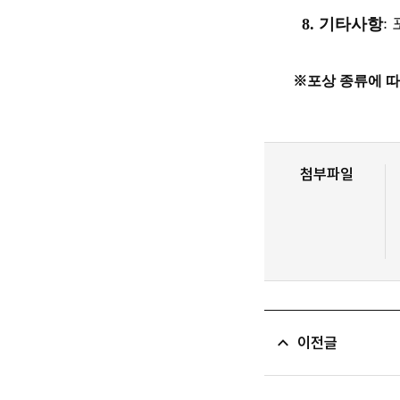
:
8. 기타사항
※포상 종류에 따
첨부파일
이전글