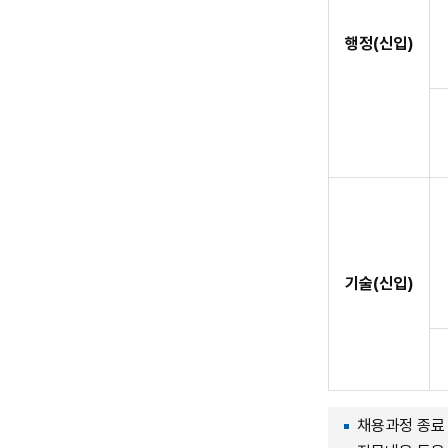
행정(신입)
기술(신입)
채용과정 종료 