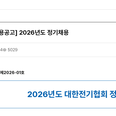
[채용공고] 2026년도 정기채용
14
5029
제2026-01호
2026년도 대한전기협회 