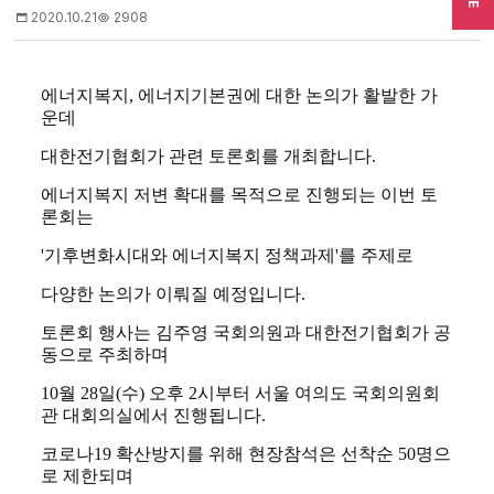
2020.10.21
2908
에너지복지, 에너지기본권에 대한 논의가 활발한 가
운데
대한전기협회가 관련 토론회를 개최합니다.
에너지복지 저변 확대를 목적으로 진행되는 이번 토
론회는
'기후변화시대와 에너지복지 정책과제'를 주제로
다양한 논의가 이뤄질 예정입니다.
토론회 행사는 김주영 국회의원과 대한전기협회가 공
동으로 주최하며
10월 28일(수) 오후 2시부터 서울 여의도 국회의원회
관 대회의실에서 진행됩니다.
코로나19 확산방지를 위해 현장참석은 선착순 50명으
로 제한되며