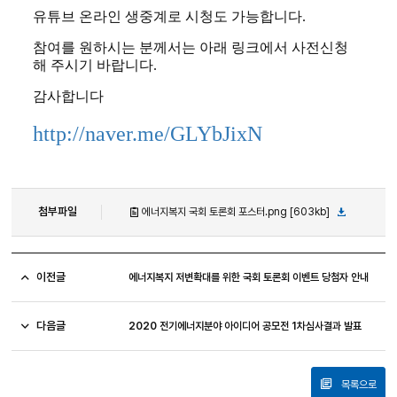
유튜브 온라인 생중계로 시청도 가능합니다.
참여를 원하시는 분께서는 아래 링크에서 사전신청
해 주시기 바랍니다.
감사합니다
http://naver.me/GLYbJixN
첨부파일
에너지복지 국회 토론회 포스터.png [603kb]
이전글
에너지복지 저변확대를 위한 국회 토론회 이벤트 당첨자 안내
다음글
2020 전기에너지분야 아이디어 공모전 1차심사결과 발표
목록으로