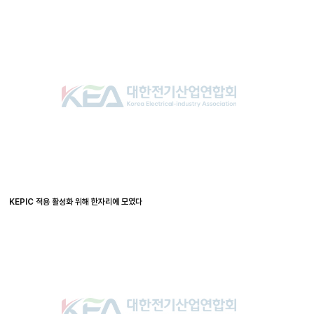
KEPIC 적용 활성화 위해 한자리에 모였다