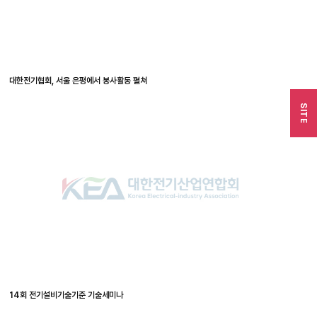
대한전기협회, 서울 은평에서 봉사활동 펼쳐
SITE
14회 전기설비기술기준 기술세미나