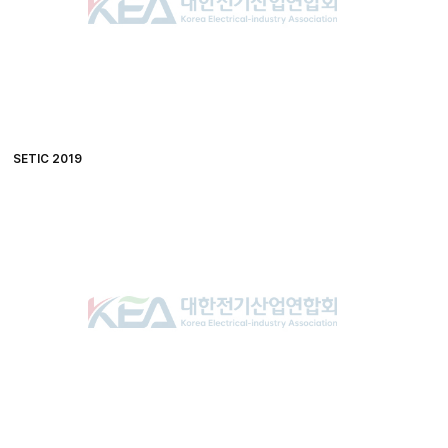
SETIC 2019