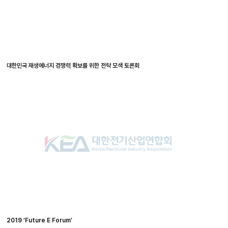
대한민국 재생에너지 경쟁력 확보를 위한 전략 모색 토론회
2019 ‘Future E Forum’