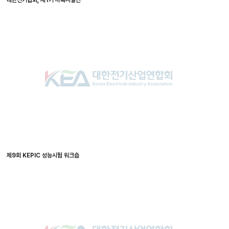
제9회 KEPIC 성능시험 워크숍