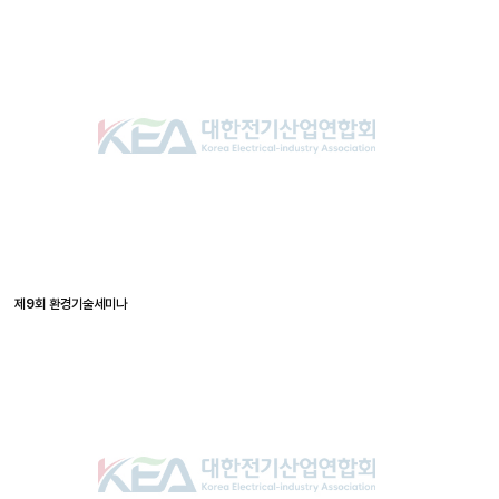
제9회 환경기술세미나