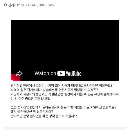
관리자
2024.04.30
5509
전기산업 현장에서 규정이나 지침 없이 시공자 마음대로 공사한다면 어떨까요?
최악의 경우 전기화재가 발생하는 등 안전사고가 발생할 수 있겠죠?
시공자와 사용자의 생명과도 직결된 만큼 현장에서 따를 수 있는 규정이 존재해야 하
는 건 아주 중요한 문제입니다.
그럼 전기산업 현장에서 일하는 종사자들은 어떤 지침을 따르며 일하고 있을까요?
혹시 생각해보신 적 있으신가요?
알아두면 분명 쓸모있을 작은 상식 들으러 가볼까요~