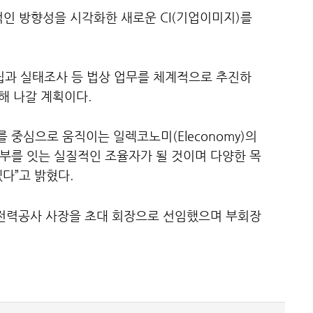
인 방향성을 시각화한 새로운 CI(기업이미지)를
과 실태조사 등 법상 업무를 체계적으로 추진하
해 나갈 계획이다.
 중심으로 움직이는 일렉코노미(Eleconomy)의
정부를 잇는 실질적인 조율자가 될 것이며 다양한 목
다”고 밝혔다.
국전력공사 사장을 초대 회장으로 선임했으며 부회장