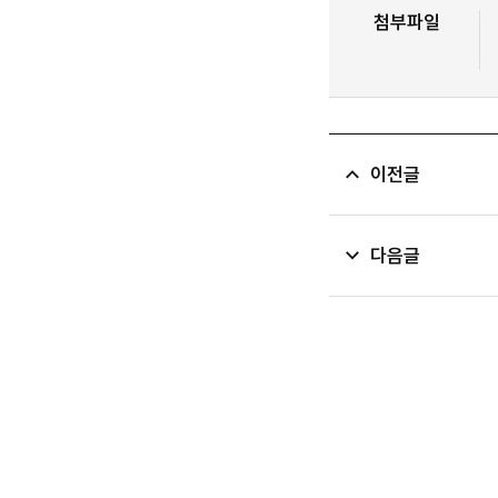
첨부파일
이전글
다음글