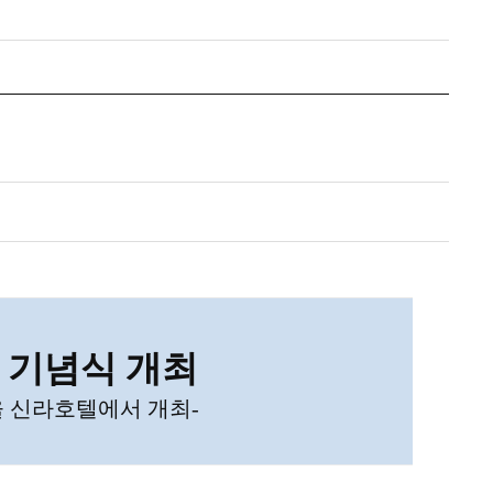
 기념식 개최
울 신라호텔에서 개최
-