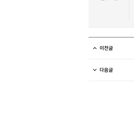
이전글
다음글