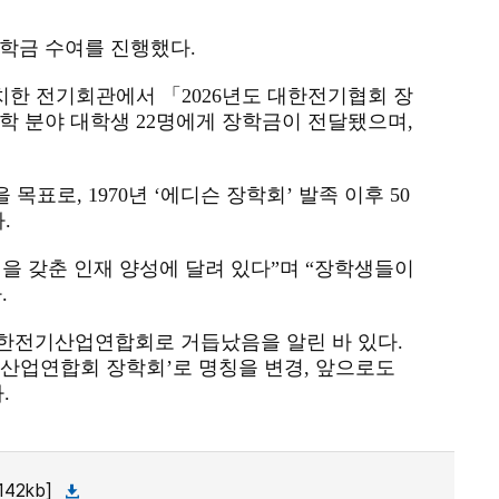
장학금 수여를 진행했다.
위치한 전기회관에서 「2026년도 대한전기협회 장
학 분야 대학생 22명에게 장학금이 전달됐으며,
표로, 1970년 ‘에디슨 장학회’ 발족 이후 50
.
을 갖춘 인재 양성에 달려 있다”며 “장학생들이
.
대한전기산업연합회로 거듭났음을 알린 바 있다.
산업연합회 장학회’로 명칭을 변경, 앞으로도
.
42kb]