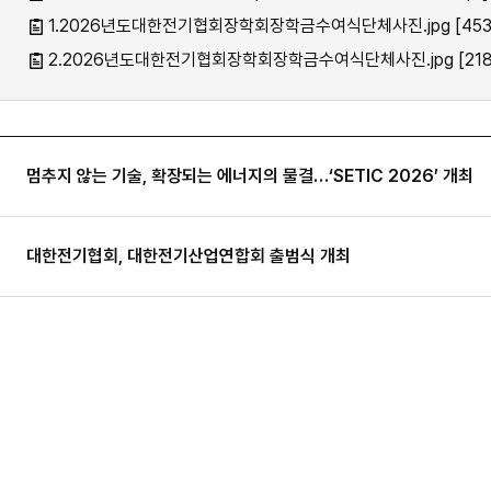
1.2026년도대한전기협회장학회장학금수여식단체사진.jpg [4531
2.2026년도대한전기협회장학회장학금수여식단체사진.jpg [218
멈추지 않는 기술, 확장되는 에너지의 물결…‘SETIC 2026’ 개최
대한전기협회, 대한전기산업연합회 출범식 개최