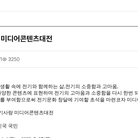
랑 미디어콘텐츠대전
1
3250
생활 속에 전기와 함께하는 삶
,
전기의 소중함과 고마움
,
다양한 콘텐츠에 표현하며 전기의 고마움과 소중함을 다시 한번 
기를 부여함으로써 전기문화 창달에 기여할 초석을 마련코자 미
기사랑 미디어콘텐츠대전
민국 국민