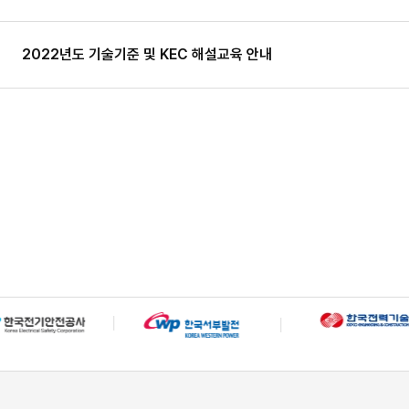
2022년도 기술기준 및 KEC 해설교육 안내