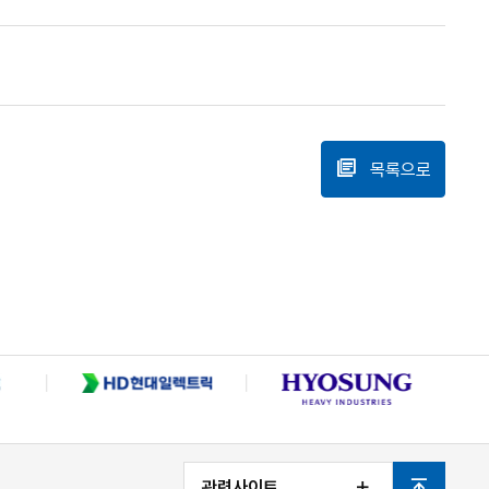
목록으로
관련사이트